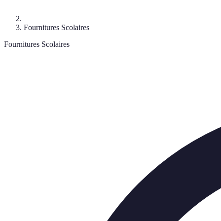
Fournitures Scolaires
Fournitures Scolaires