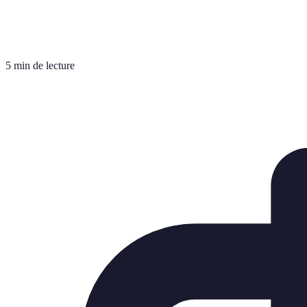
5 min de lecture