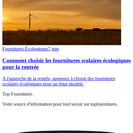
Fournitures Écologiques
7
min
Comment choisir les fournitures scolaires écologiques
pour la rentrée
A l'approche de la rentrée, apprenez à choisir des fournitures
scolaires écologiques pour un futur durable.
Top Fournitures
Votre source d'information pour tout savoir sur
topfournitures
.