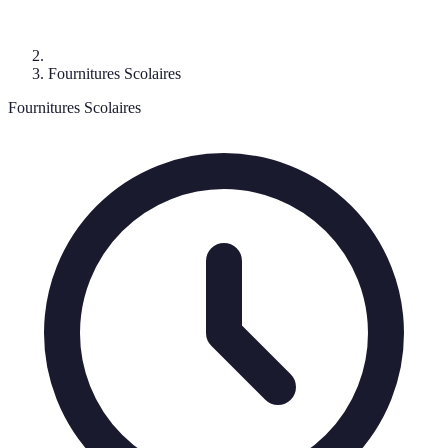
Fournitures Scolaires
Fournitures Scolaires