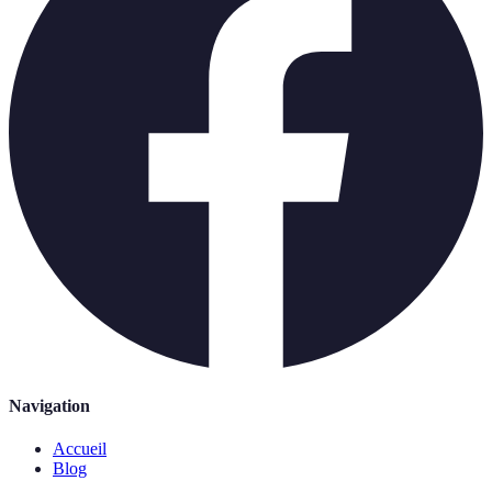
Navigation
Accueil
Blog