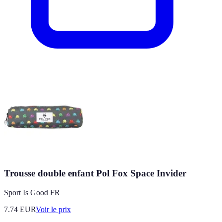
Trousse double enfant Pol Fox Space Invider
Sport Is Good FR
7.74
EUR
Voir le prix