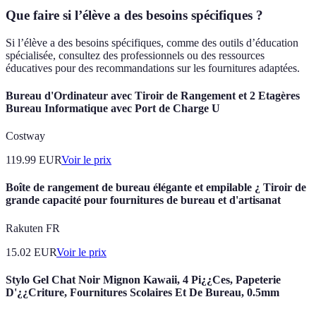
Que faire si l’élève a des besoins spécifiques ?
Si l’élève a des besoins spécifiques, comme des outils d’éducation
spécialisée, consultez des professionnels ou des ressources
éducatives pour des recommandations sur les fournitures adaptées.
Bureau d'Ordinateur avec Tiroir de Rangement et 2 Etagères
Bureau Informatique avec Port de Charge U
Costway
119.99
EUR
Voir le prix
Boîte de rangement de bureau élégante et empilable ¿ Tiroir de
grande capacité pour fournitures de bureau et d'artisanat
Rakuten FR
15.02
EUR
Voir le prix
Stylo Gel Chat Noir Mignon Kawaii, 4 Pi¿¿Ces, Papeterie
D'¿¿Criture, Fournitures Scolaires Et De Bureau, 0.5mm