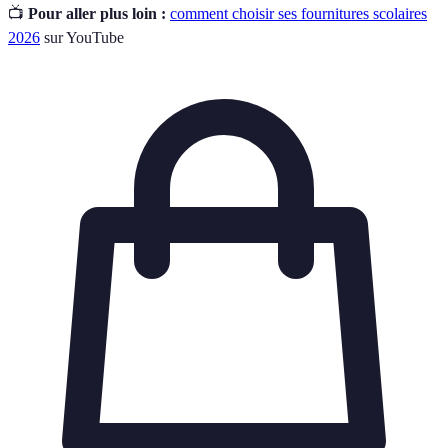
📺
Pour aller plus loin :
comment choisir ses fournitures scolaires
2026
sur YouTube