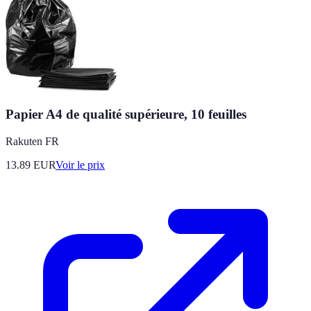
Papier A4 de qualité supérieure, 10 feuilles
Rakuten FR
13.89
EUR
Voir le prix