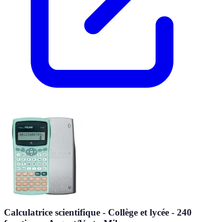
Calculatrice scientifique - Collège et lycée - 240