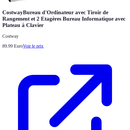
CostwayBureau d'Ordinateur avec Tiroir de
Rangement et 2 Etagères Bureau Informatique avec
Plateau à Clavier
Costway
89.99
Euro
Voir le prix