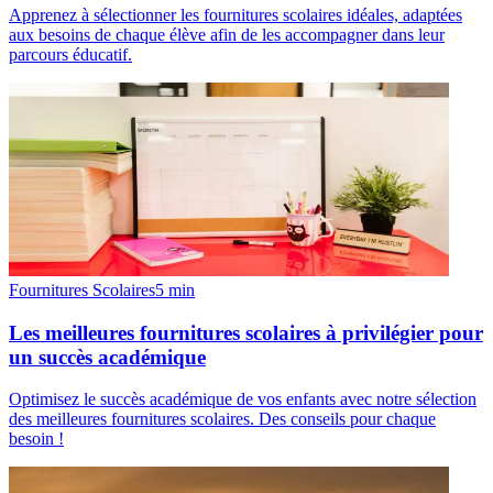
Apprenez à sélectionner les fournitures scolaires idéales, adaptées
aux besoins de chaque élève afin de les accompagner dans leur
parcours éducatif.
Fournitures Scolaires
5
min
Les meilleures fournitures scolaires à privilégier pour
un succès académique
Optimisez le succès académique de vos enfants avec notre sélection
des meilleures fournitures scolaires. Des conseils pour chaque
besoin !