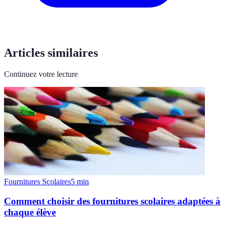
Articles similaires
Continuez votre lecture
Fournitures Scolaires
5
min
Comment choisir des fournitures scolaires adaptées à
chaque élève