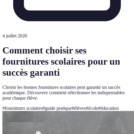
4 juillet 2026
Comment choisir ses
fournitures scolaires pour un
succès garanti
Choisir les bonnes fournitures scolaires peut garantir un succès
académique. Découvrez comment sélectionner les indispensables
pour chaque élève.
#
fournitures scolaires
#
guide pratique
#
élèves
#
école
#
éducation