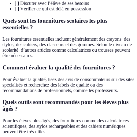
[ ] Discuter avec l’élève de ses besoins
[ ] Vérifier ce qui est déjà en possession
Quels sont les fournitures scolaires les plus
essentielles ?
Les fournitures essentielles incluent généralement des crayons, des
stylos, des cahiers, des classeurs et des gommes. Selon le niveau de
scolarité, d’autres articles comme calculatrices ou trousses peuvent
être nécessaires.
Comment évaluer la qualité des fournitures ?
Pour évaluer la qualité, lisez des avis de consommateurs sur des sites
spécialisés et recherchez des labels de qualité ou des
recommandations de professionnels, comme les professeurs.
Quels outils sont recommandés pour les élèves plus
âgés ?
Pour les élèves plus âgés, des fournitures comme des calculatrices
scientifiques, des stylos rechargeables et des cahiers numériques
peuvent être très utiles.