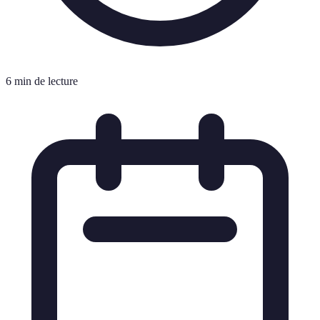
6 min de lecture