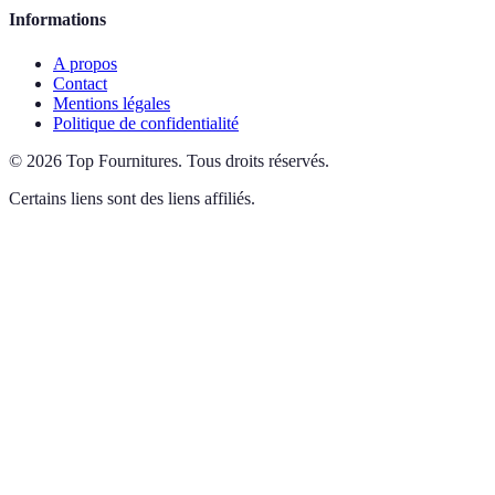
Informations
A propos
Contact
Mentions légales
Politique de confidentialité
©
2026
Top Fournitures
.
Tous droits réservés.
Certains liens sont des liens affiliés.