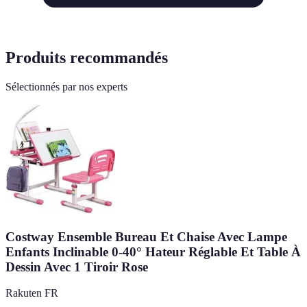
Produits recommandés
Sélectionnés par nos experts
Costway Ensemble Bureau Et Chaise Avec Lampe
Enfants Inclinable 0-40° Hateur Réglable Et Table À
Dessin Avec 1 Tiroir Rose
Rakuten FR