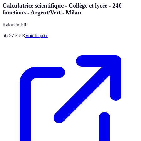
Calculatrice scientifique - Collège et lycée - 240
fonctions - Argent/Vert - Milan
Rakuten FR
56.67
EUR
Voir le prix