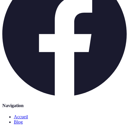
Navigation
Accueil
Blog