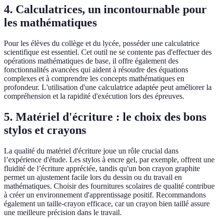
4. Calculatrices, un incontournable pour
les mathématiques
Pour les élèves du collège et du lycée, posséder une calculatrice
scientifique est essentiel. Cet outil ne se contente pas d'effectuer des
opérations mathématiques de base, il offre également des
fonctionnalités avancées qui aident à résoudre des équations
complexes et à comprendre les concepts mathématiques en
profondeur. L'utilisation d'une calculatrice adaptée peut améliorer la
compréhension et la rapidité d'exécution lors des épreuves.
5. Matériel d'écriture : le choix des bons
stylos et crayons
La qualité du matériel d'écriture joue un rôle crucial dans
l’expérience d'étude. Les stylos à encre gel, par exemple, offrent une
fluidité de l’écriture appréciée, tandis qu'un bon crayon graphite
permet un ajustement facile lors du dessin ou du travail en
mathématiques. Choisir des fournitures scolaires de qualité contribue
à créer un environnement d'apprentissage positif. Recommandons
également un taille-crayon efficace, car un crayon bien taillé assure
une meilleure précision dans le travail.