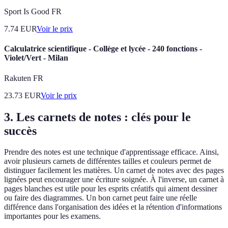
Sport Is Good FR
7.74
EUR
Voir le prix
Calculatrice scientifique - Collège et lycée - 240 fonctions -
Violet/Vert - Milan
Rakuten FR
23.73
EUR
Voir le prix
3. Les carnets de notes : clés pour le
succès
Prendre des notes est une technique d'apprentissage efficace. Ainsi,
avoir plusieurs carnets de différentes tailles et couleurs permet de
distinguer facilement les matières. Un carnet de notes avec des pages
lignées peut encourager une écriture soignée. À l'inverse, un carnet à
pages blanches est utile pour les esprits créatifs qui aiment dessiner
ou faire des diagrammes. Un bon carnet peut faire une réelle
différence dans l'organisation des idées et la rétention d'informations
importantes pour les examens.