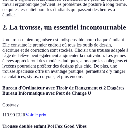
travail ergonomique prévient les problèmes de posture à long terme,
ce qui est essentiel pour les étudiants qui passent des heures à
étudier.
2. La trousse, un essentiel incontournable
Une trousse bien organisée est indispensable pour chaque étudiant.
Elle constitue le premier endroit où tous les outils de dessin,
d'écriture et de correction sont stockés. Choisir une trousse adaptée à
l'âge de l'élève peut également augmenter la motivation. Les jeunes
élèves apprécieront des modèles ludiques, alors que les collégiens et
lycéens pourraient préférer des designs plus chic. De plus, une
trousse spacieuse offre un avantage pratique, permettant d’y ranger
calculatrices, stylos, crayons, et plus encore.
Bureau d'Ordinateur avec Tiroir de Rangement et 2 Etagères
Bureau Informatique avec Port de Charge U
Costway
119.99
EUR
Voir le prix
Trousse double enfant Pol Fox Good Vibes