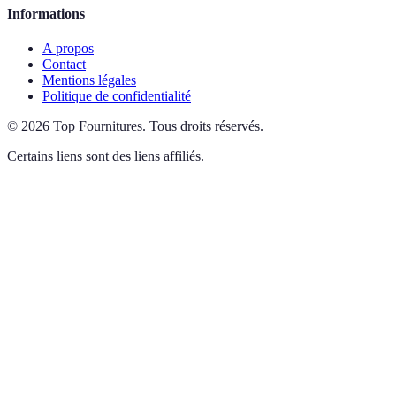
Informations
A propos
Contact
Mentions légales
Politique de confidentialité
©
2026
Top Fournitures
.
Tous droits réservés.
Certains liens sont des liens affiliés.