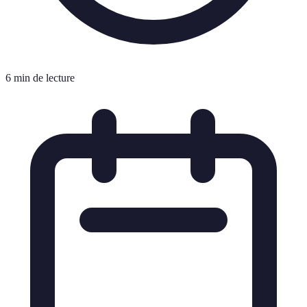
6 min de lecture