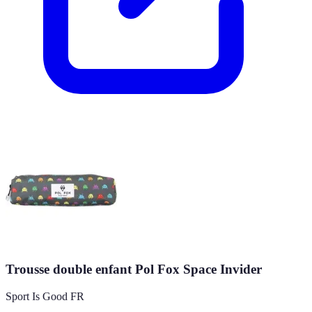
Trousse double enfant Pol Fox Space Invider
Sport Is Good FR