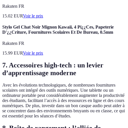
Rakuten FR
15.02
EUR
Voir le prix
Stylo Gel Chat Noir Mignon Kawaii, 4 Pi¿¿Ces, Papeterie
D'¿¿Criture, Fournitures Scolaires Et De Bureau, 0.5mm
Rakuten FR
15.99
EUR
Voir le prix
7. Accessoires high-tech : un levier
d’apprentissage moderne
Avec les évolutions technologiques, de nombreuses fournitures
scolaires ont intégré des outils numériques. Une tablette ou un
ordinateur portable peut considérablement augmenter la productivité
des étudiants, facilitant l’accès à des ressources en ligne et des cours
numériques. De plus, investir dans un bon casque audio peut aider à
se concentrer dans des environnements bruyants ou en classe, ce qui
est essentiel pour les séances d’études.