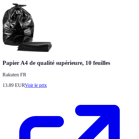
Papier A4 de qualité supérieure, 10 feuilles
Rakuten FR
13.89
EUR
Voir le prix