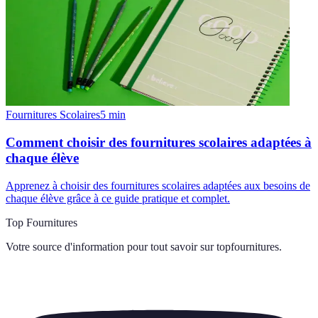
Fournitures Scolaires
5
min
Comment choisir des fournitures scolaires adaptées à
chaque élève
Apprenez à choisir des fournitures scolaires adaptées aux besoins de
chaque élève grâce à ce guide pratique et complet.
Top Fournitures
Votre source d'information pour tout savoir sur
topfournitures
.