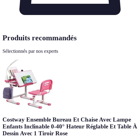
Produits recommandés
Sélectionnés par nos experts
Costway Ensemble Bureau Et Chaise Avec Lampe
Enfants Inclinable 0-40° Hateur Réglable Et Table À
Dessin Avec 1 Tiroir Rose