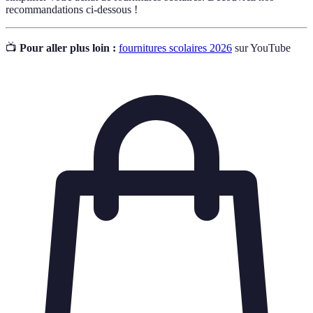
recommandations ci-dessous !
📺
Pour aller plus loin :
fournitures scolaires 2026
sur YouTube