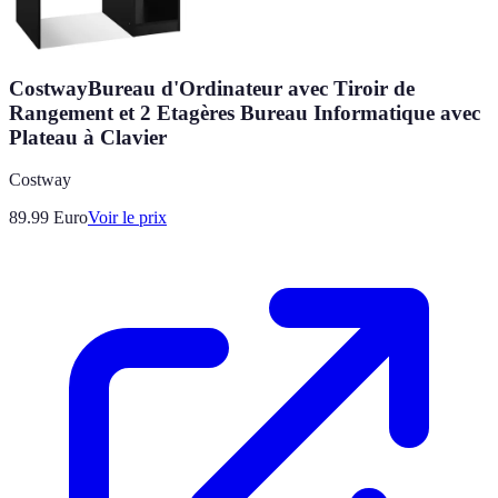
CostwayBureau d'Ordinateur avec Tiroir de
Rangement et 2 Etagères Bureau Informatique avec
Plateau à Clavier
Costway
89.99
Euro
Voir le prix