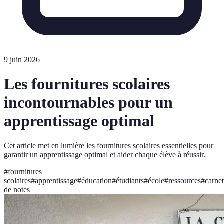
9 juin 2026
Les fournitures scolaires
incontournables pour un
apprentissage optimal
Cet article met en lumière les fournitures scolaires essentielles pour
garantir un apprentissage optimal et aider chaque élève à réussir.
#
fournitures
scolaires
#
apprentissage
#
éducation
#
étudiants
#
école
#
ressources
#
carnet
de notes