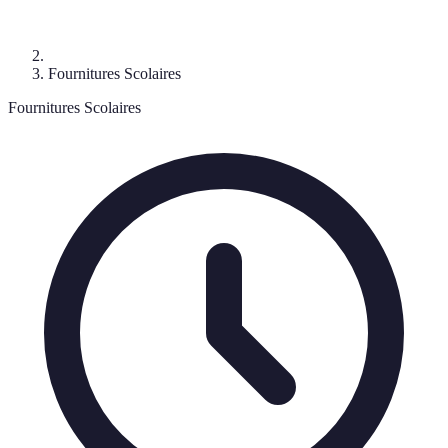
Fournitures Scolaires
Fournitures Scolaires