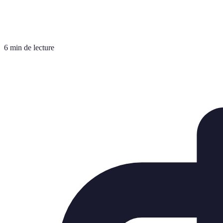
6 min de lecture