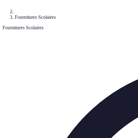
Fournitures Scolaires
Fournitures Scolaires