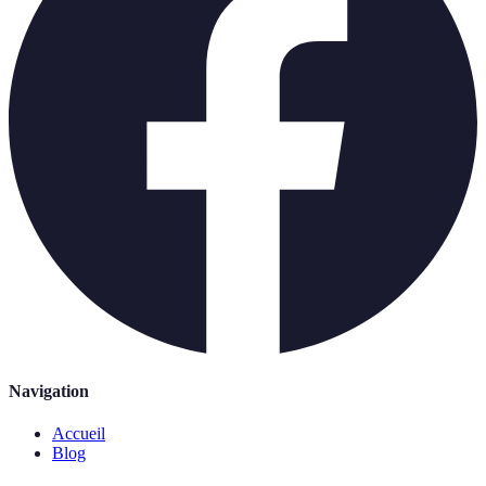
Navigation
Accueil
Blog