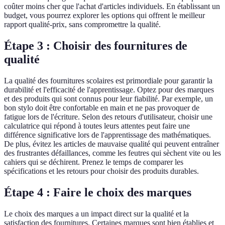
coûter moins cher que l'achat d'articles individuels. En établissant un
budget, vous pourrez explorer les options qui offrent le meilleur
rapport qualité-prix, sans compromettre la qualité.
Étape 3 : Choisir des fournitures de
qualité
La qualité des fournitures scolaires est primordiale pour garantir la
durabilité et l'efficacité de l'apprentissage. Optez pour des marques
et des produits qui sont connus pour leur fiabilité. Par exemple, un
bon stylo doit être confortable en main et ne pas provoquer de
fatigue lors de l'écriture. Selon des retours d'utilisateur, choisir une
calculatrice qui répond à toutes leurs attentes peut faire une
différence significative lors de l'apprentissage des mathématiques.
De plus, évitez les articles de mauvaise qualité qui peuvent entraîner
des frustrantes défaillances, comme les feutres qui sèchent vite ou les
cahiers qui se déchirent. Prenez le temps de comparer les
spécifications et les retours pour choisir des produits durables.
Étape 4 : Faire le choix des marques
Le choix des marques a un impact direct sur la qualité et la
satisfaction des fournitures. Certaines marques sont bien établies et