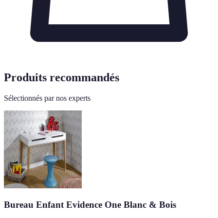
Produits recommandés
Sélectionnés par nos experts
Bureau Enfant Evidence One Blanc & Bois