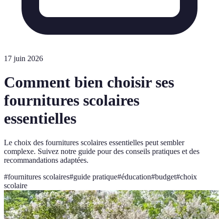
17 juin 2026
Comment bien choisir ses
fournitures scolaires
essentielles
Le choix des fournitures scolaires essentielles peut sembler
complexe. Suivez notre guide pour des conseils pratiques et des
recommandations adaptées.
#
fournitures scolaires
#
guide pratique
#
éducation
#
budget
#
choix
scolaire