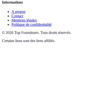
Informations
A propos
Contact
Mentions légales
Politique de confidentialité
©
2026
Top Fournitures
.
Tous droits réservés.
Certains liens sont des liens affiliés.