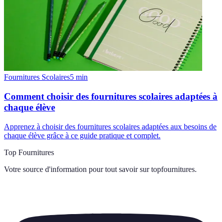
Fournitures Scolaires
5
min
Comment choisir des fournitures scolaires adaptées à
chaque élève
Apprenez à choisir des fournitures scolaires adaptées aux besoins de
chaque élève grâce à ce guide pratique et complet.
Top Fournitures
Votre source d'information pour tout savoir sur
topfournitures
.