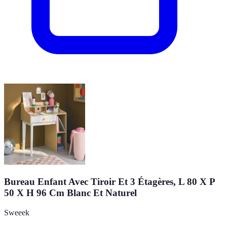
Bureau Enfant Avec Tiroir Et 3 Étagères, L 80 X P
50 X H 96 Cm Blanc Et Naturel
Sweeek