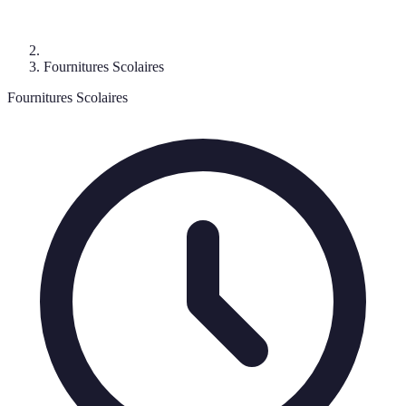
Fournitures Scolaires
Fournitures Scolaires