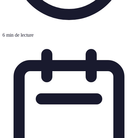
6 min de lecture