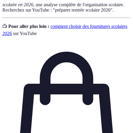
scolaire en 2026
, une analyse complète de l'organisation scolaire.
Recherchez sur YouTube : "préparer rentrée scolaire 2026".
📺
Pour aller plus loin :
comment choisir des fournitures scolaires
2026
sur YouTube