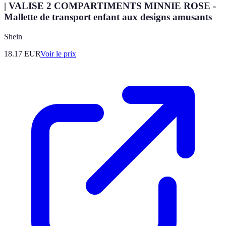
| VALISE 2 COMPARTIMENTS MINNIE ROSE -
Mallette de transport enfant aux designs amusants
Shein
18.17
EUR
Voir le prix