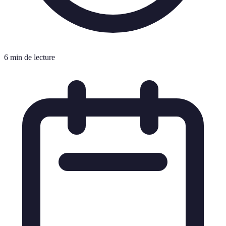
6 min de lecture