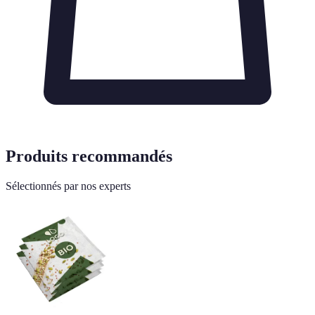
Produits recommandés
Sélectionnés par nos experts