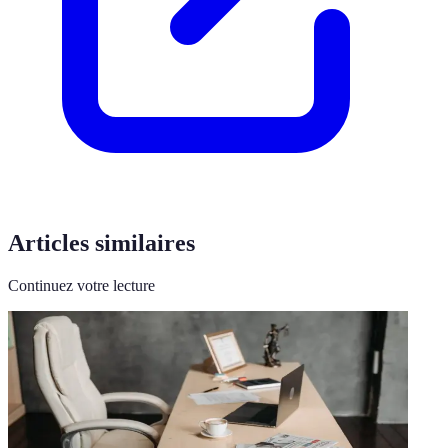
Articles similaires
Continuez votre lecture