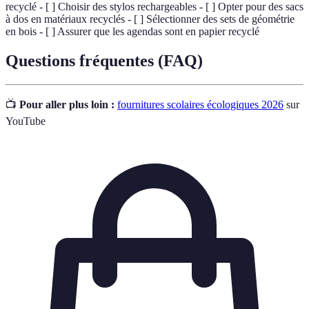
recyclé - [ ] Choisir des stylos rechargeables - [ ] Opter pour des sacs
à dos en matériaux recyclés - [ ] Sélectionner des sets de géométrie
en bois - [ ] Assurer que les agendas sont en papier recyclé
Questions fréquentes (FAQ)
📺
Pour aller plus loin :
fournitures scolaires écologiques 2026
sur
YouTube