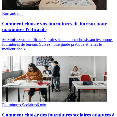
Bureau
6
min
Comment choisir vos fournitures de bureau pour
maximiser l'efficacité
Maximisez votre efficacité professionnelle en choisissant les bonnes
fournitures de bureau. Suivez notre guide pratique et faites le
meilleur choix.
Fournitures Scolaires
6
min
Comment choisir des fournitures scolaires adaptées à