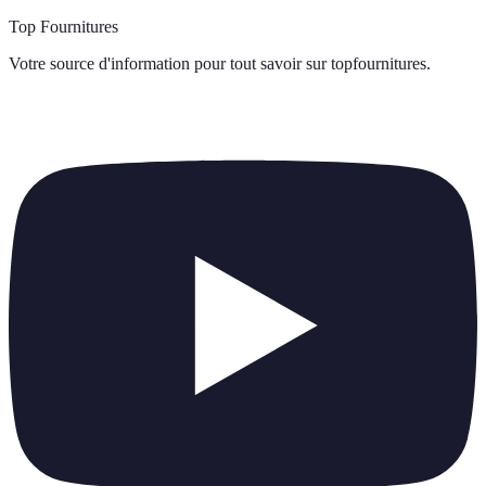
Top Fournitures
Votre source d'information pour tout savoir sur
topfournitures
.