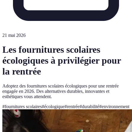
21 mai 2026
Les fournitures scolaires
écologiques à privilégier pour
la rentrée
Adoptez des fournitures scolaires écologiques pour une rentrée
engagée en 2026. Des alternatives durables, innovantes et
esthétiques vous attendent.
#
fournitures scolaires
#
écologique
#
rentrée
#
durabilité
#
environnement