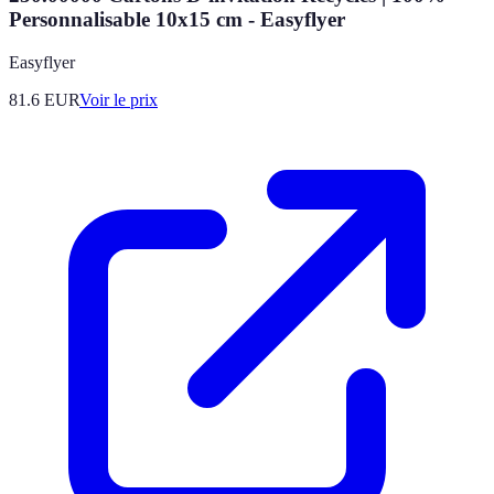
Personnalisable 10x15 cm - Easyflyer
Easyflyer
81.6
EUR
Voir le prix