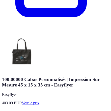
100.00000 Cabas Personnalisés | Impression Sur
Mesure 45 x 15 x 35 cm - Easyflyer
Easyflyer
403.09
EUR
Voir le prix