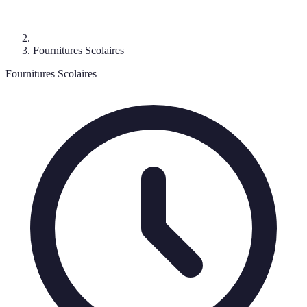
Fournitures Scolaires
Fournitures Scolaires