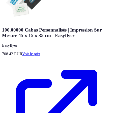
100.00000 Cabas Personnalisés | Impression Sur
Mesure 45 x 15 x 35 cm - Easyflyer
Easyflyer
708.42
EUR
Voir le prix