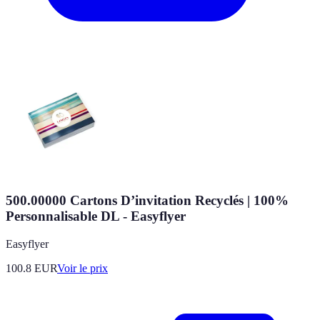
500.00000 Cartons D’invitation Recyclés | 100%
Personnalisable DL - Easyflyer
Easyflyer
100.8
EUR
Voir le prix