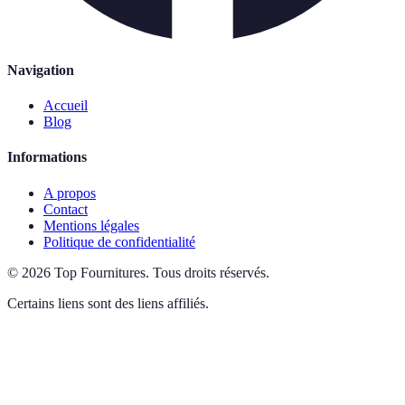
Navigation
Accueil
Blog
Informations
A propos
Contact
Mentions légales
Politique de confidentialité
©
2026
Top Fournitures
.
Tous droits réservés.
Certains liens sont des liens affiliés.