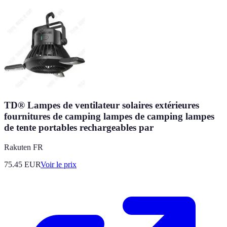
TD® Lampes de ventilateur solaires extérieures
fournitures de camping lampes de camping lampes
de tente portables rechargeables par
Rakuten FR
75.45
EUR
Voir le prix