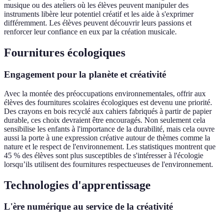
musique ou des ateliers où les élèves peuvent manipuler des
instruments libère leur potentiel créatif et les aide à s'exprimer
différemment. Les élèves peuvent découvrir leurs passions et
renforcer leur confiance en eux par la création musicale.
Fournitures écologiques
Engagement pour la planète et créativité
Avec la montée des préoccupations environnementales, offrir aux
élèves des fournitures scolaires écologiques est devenu une priorité.
Des crayons en bois recyclé aux cahiers fabriqués à partir de papier
durable, ces choix devraient être encouragés. Non seulement cela
sensibilise les enfants à l'importance de la durabilité, mais cela ouvre
aussi la porte à une expression créative autour de thèmes comme la
nature et le respect de l'environnement. Les statistiques montrent que
45 % des élèves sont plus susceptibles de s'intéresser à l'écologie
lorsqu’ils utilisent des fournitures respectueuses de l'environnement.
Technologies d'apprentissage
L'ère numérique au service de la créativité