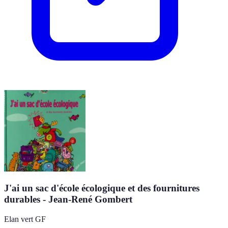
J'ai un sac d'école écologique et des fournitures
durables - Jean-René Gombert
Elan vert GF