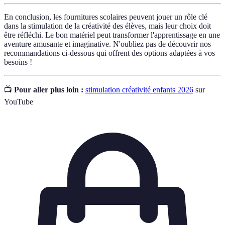
En conclusion, les fournitures scolaires peuvent jouer un rôle clé
dans la stimulation de la créativité des élèves, mais leur choix doit
être réfléchi. Le bon matériel peut transformer l'apprentissage en une
aventure amusante et imaginative. N'oubliez pas de découvrir nos
recommandations ci-dessous qui offrent des options adaptées à vos
besoins !
📺
Pour aller plus loin :
stimulation créativité enfants 2026
sur
YouTube