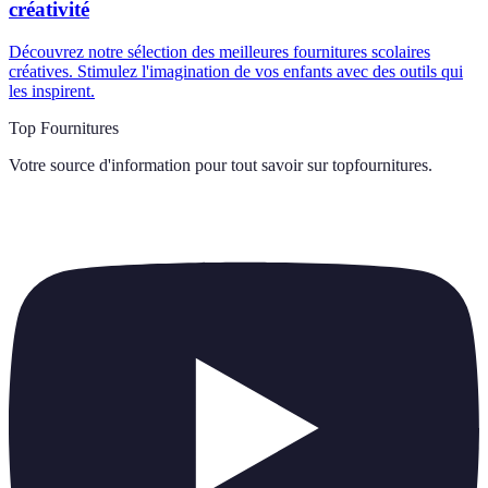
créativité
Découvrez notre sélection des meilleures fournitures scolaires
créatives. Stimulez l'imagination de vos enfants avec des outils qui
les inspirent.
Top Fournitures
Votre source d'information pour tout savoir sur
topfournitures
.