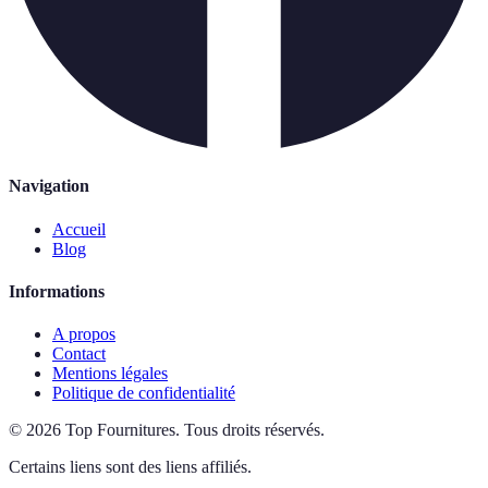
Navigation
Accueil
Blog
Informations
A propos
Contact
Mentions légales
Politique de confidentialité
©
2026
Top Fournitures
.
Tous droits réservés.
Certains liens sont des liens affiliés.