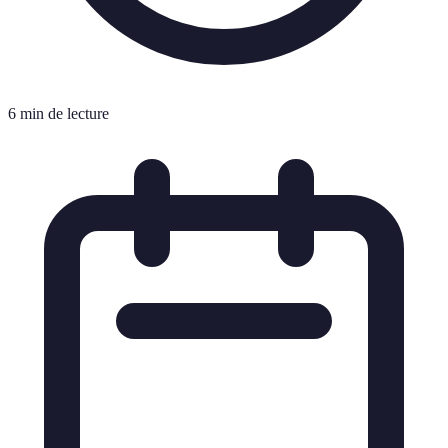
6 min de lecture