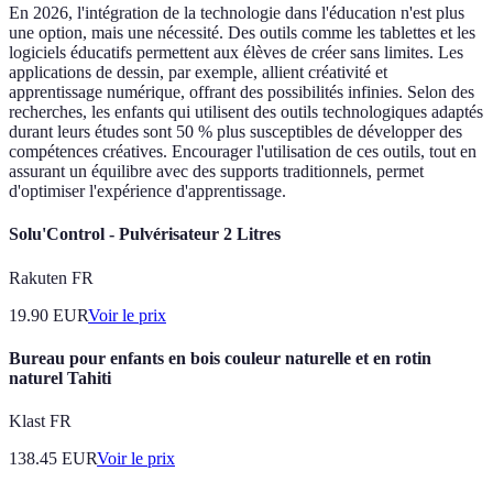
En 2026, l'intégration de la technologie dans l'éducation n'est plus
une option, mais une nécessité. Des outils comme les tablettes et les
logiciels éducatifs permettent aux élèves de créer sans limites. Les
applications de dessin, par exemple, allient créativité et
apprentissage numérique, offrant des possibilités infinies. Selon des
recherches, les enfants qui utilisent des outils technologiques adaptés
durant leurs études sont 50 % plus susceptibles de développer des
compétences créatives. Encourager l'utilisation de ces outils, tout en
assurant un équilibre avec des supports traditionnels, permet
d'optimiser l'expérience d'apprentissage.
Solu'Control - Pulvérisateur 2 Litres
Rakuten FR
19.90
EUR
Voir le prix
Bureau pour enfants en bois couleur naturelle et en rotin
naturel Tahiti
Klast FR
138.45
EUR
Voir le prix