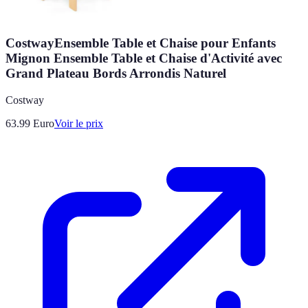
CostwayEnsemble Table et Chaise pour Enfants
Mignon Ensemble Table et Chaise d'Activité avec
Grand Plateau Bords Arrondis Naturel
Costway
63.99
Euro
Voir le prix