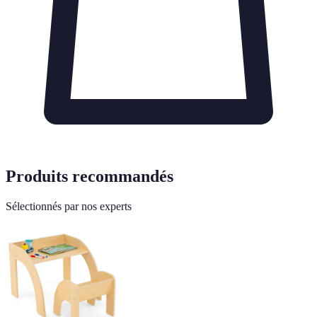
Produits recommandés
Sélectionnés par nos experts