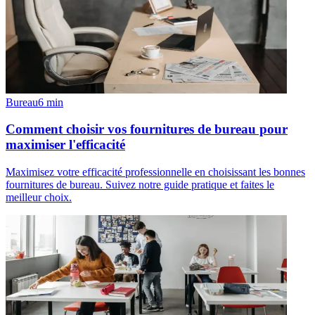
Bureau
6
min
Comment choisir vos fournitures de bureau pour
maximiser l'efficacité
Maximisez votre efficacité professionnelle en choisissant les bonnes
fournitures de bureau. Suivez notre guide pratique et faites le
meilleur choix.