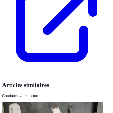
Articles similaires
Continuez votre lecture