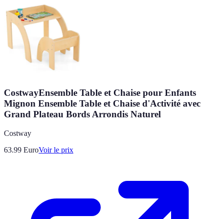
CostwayEnsemble Table et Chaise pour Enfants
Mignon Ensemble Table et Chaise d'Activité avec
Grand Plateau Bords Arrondis Naturel
Costway
63.99
Euro
Voir le prix