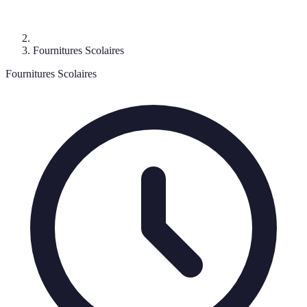
Fournitures Scolaires
Fournitures Scolaires