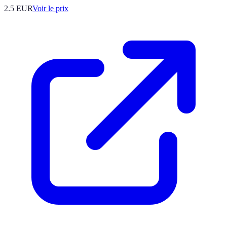
2.5
EUR
Voir le prix