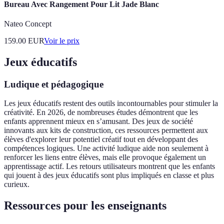
Bureau Avec Rangement Pour Lit Jade Blanc
Nateo Concept
159.00
EUR
Voir le prix
Jeux éducatifs
Ludique et pédagogique
Les jeux éducatifs restent des outils incontournables pour stimuler la
créativité. En 2026, de nombreuses études démontrent que les
enfants apprennent mieux en s’amusant. Des jeux de société
innovants aux kits de construction, ces ressources permettent aux
élèves d'explorer leur potentiel créatif tout en développant des
compétences logiques. Une activité ludique aide non seulement à
renforcer les liens entre élèves, mais elle provoque également un
apprentissage actif. Les retours utilisateurs montrent que les enfants
qui jouent à des jeux éducatifs sont plus impliqués en classe et plus
curieux.
Ressources pour les enseignants