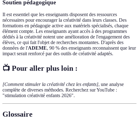
Soutien pédagogique
Il est essentiel que les enseignants disposent des ressources
nécessaires pour encourager la créativité dans leurs classes. Des
formations en pédagogie active aux matériels spécialisés, chaque
élément compte. Les enseignants ayant accès à des programmes
dédiés à la créativité notent une amélioration de l'engagement des
élèves, ce qui fait l'objet de recherches montantes. D'après des
données de l'
ADEME
, 90 % des enseignants reconnaissent que leur
impact serait renforcé par des outils de créativité adaptés.
📺 Pour aller plus loin :
[Comment stimuler la créativité chez les enfants]
, une analyse
complète de diverses méthodes. Recherchez sur YouTube :
"stimulation créativité enfants 2026".
Glossaire
Terme
Définition