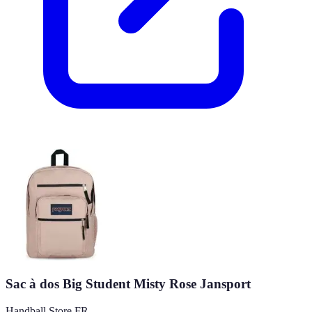
Sac à dos Big Student Misty Rose Jansport
Handball Store FR