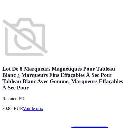
Lot De 8 Marqueurs Magnétiques Pour Tableau
Blanc ¿ Marqueurs Fins Effaçables À Sec Pour
Tableau Blanc Avec Gomme, Marqueurs Effaçables
À Sec Pour
Rakuten FR
30.85
EUR
Voir le prix