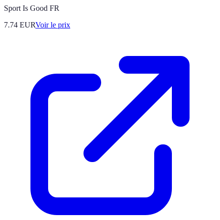
Sport Is Good FR
7.74
EUR
Voir le prix