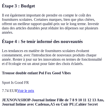
Étape 3 : Budget
Il est également important de prendre en compte le coût des
fournitures scolaires. Certaines marques, bien que plus chères,
offrent un meilleur rapport qualité-prix sur le long terme. Investir
dans des articles durables peut réduire les dépenses sur plusieurs
années.
Étape 4 : Se tenir informé des nouveautés
Les tendances en matière de fournitures scolaires évoluent
constamment, avec l'introduction de nouveaux produits chaque
année. Rester à jour sur les innovations en termes de fonctionnalité
et d’écologie est un atout pour faire des choix éclairés.
Trousse double enfant Pol Fox Good Vibes
Sport Is Good FR
7.74
EUR
Voir le prix
JEXNOVASHOP-Journal Intime Fille de 7 8 9 10 11 12 13 Ans,
Journal Intime avec Cadenas,A5 en Cuir PU,Cahier Secret