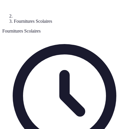
Fournitures Scolaires
Fournitures Scolaires