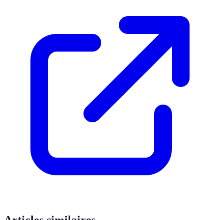
Articles similaires