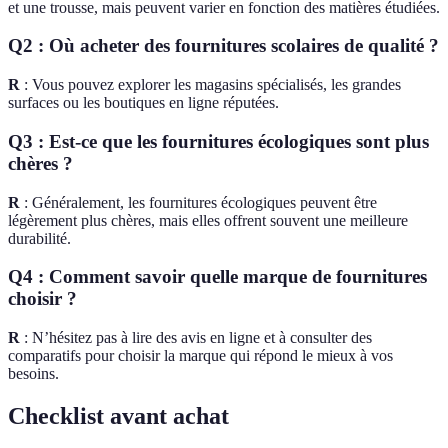
et une trousse, mais peuvent varier en fonction des matières étudiées.
Q2 : Où acheter des fournitures scolaires de qualité ?
R
: Vous pouvez explorer les magasins spécialisés, les grandes
surfaces ou les boutiques en ligne réputées.
Q3 : Est-ce que les fournitures écologiques sont plus
chères ?
R
: Généralement, les fournitures écologiques peuvent être
légèrement plus chères, mais elles offrent souvent une meilleure
durabilité.
Q4 : Comment savoir quelle marque de fournitures
choisir ?
R
: N’hésitez pas à lire des avis en ligne et à consulter des
comparatifs pour choisir la marque qui répond le mieux à vos
besoins.
Checklist avant achat