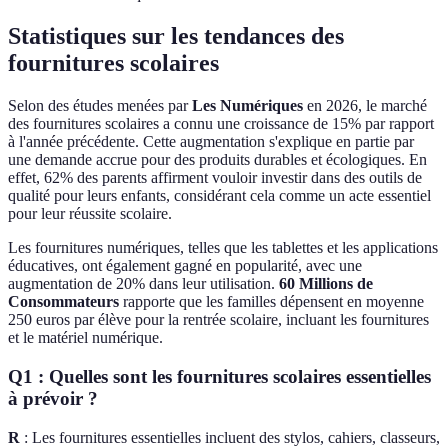
Statistiques sur les tendances des
fournitures scolaires
Selon des études menées par
Les Numériques
en 2026, le marché
des fournitures scolaires a connu une croissance de 15% par rapport
à l'année précédente. Cette augmentation s'explique en partie par
une demande accrue pour des produits durables et écologiques. En
effet, 62% des parents affirment vouloir investir dans des outils de
qualité pour leurs enfants, considérant cela comme un acte essentiel
pour leur réussite scolaire.
Les fournitures numériques, telles que les tablettes et les applications
éducatives, ont également gagné en popularité, avec une
augmentation de 20% dans leur utilisation.
60 Millions de
Consommateurs
rapporte que les familles dépensent en moyenne
250 euros par élève pour la rentrée scolaire, incluant les fournitures
et le matériel numérique.
Q1 : Quelles sont les fournitures scolaires essentielles
à prévoir ?
R
: Les fournitures essentielles incluent des stylos, cahiers, classeurs,