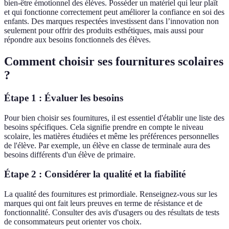
bien-être émotionnel des élèves. Posséder un matériel qui leur plaît
et qui fonctionne correctement peut améliorer la confiance en soi des
enfants. Des marques respectées investissent dans l’innovation non
seulement pour offrir des produits esthétiques, mais aussi pour
répondre aux besoins fonctionnels des élèves.
Comment choisir ses fournitures scolaires
?
Étape 1 : Évaluer les besoins
Pour bien choisir ses fournitures, il est essentiel d'établir une liste des
besoins spécifiques. Cela signifie prendre en compte le niveau
scolaire, les matières étudiées et même les préférences personnelles
de l'élève. Par exemple, un élève en classe de terminale aura des
besoins différents d'un élève de primaire.
Étape 2 : Considérer la qualité et la fiabilité
La qualité des fournitures est primordiale. Renseignez-vous sur les
marques qui ont fait leurs preuves en terme de résistance et de
fonctionnalité. Consulter des avis d'usagers ou des résultats de tests
de consommateurs peut orienter vos choix.