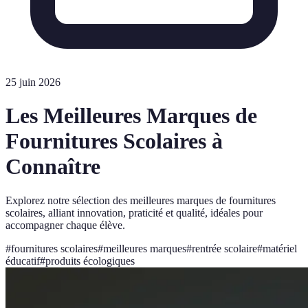
25 juin 2026
Les Meilleures Marques de
Fournitures Scolaires à
Connaître
Explorez notre sélection des meilleures marques de fournitures
scolaires, alliant innovation, praticité et qualité, idéales pour
accompagner chaque élève.
#
fournitures scolaires
#
meilleures marques
#
rentrée scolaire
#
matériel
éducatif
#
produits écologiques