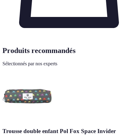
Produits recommandés
Sélectionnés par nos experts
Trousse double enfant Pol Fox Space Invider