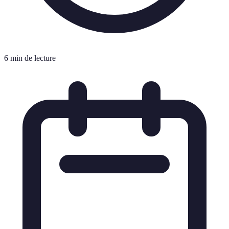
6 min de lecture