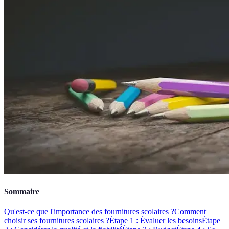
Sommaire
Qu'est-ce que l'importance des fournitures scolaires ?
Comment
choisir ses fournitures scolaires ?
Étape 1 : Évaluer les besoins
Étape