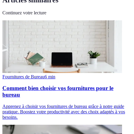
Continuez votre lecture
Fournitures de Bureau
6
min
Comment bien choisir vos fournitures pour le
bureau
Apprenez à choisir vos fournitures de bureau grâce à notre guide
pratique. Boostez votre productivité avec des choix adaptés à vos
besoins.