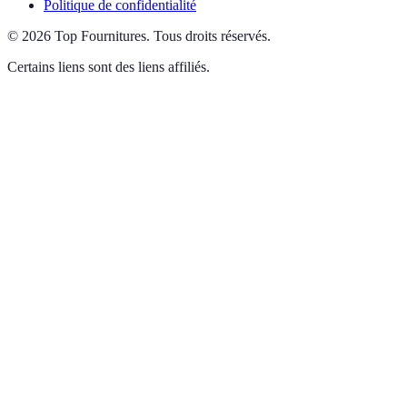
Politique de confidentialité
©
2026
Top Fournitures
.
Tous droits réservés.
Certains liens sont des liens affiliés.