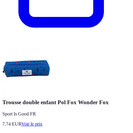
Trousse double enfant Pol Fox Wonder Fox
Sport Is Good FR
7.74
EUR
Voir le prix