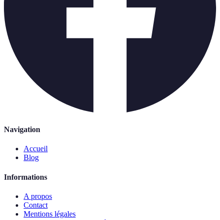
Navigation
Accueil
Blog
Informations
A propos
Contact
Mentions légales