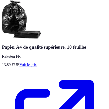
Papier A4 de qualité supérieure, 10 feuilles
Rakuten FR
13.89
EUR
Voir le prix