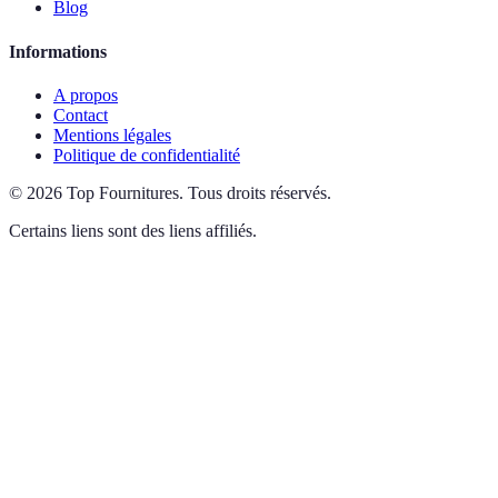
Blog
Informations
A propos
Contact
Mentions légales
Politique de confidentialité
©
2026
Top Fournitures
.
Tous droits réservés.
Certains liens sont des liens affiliés.