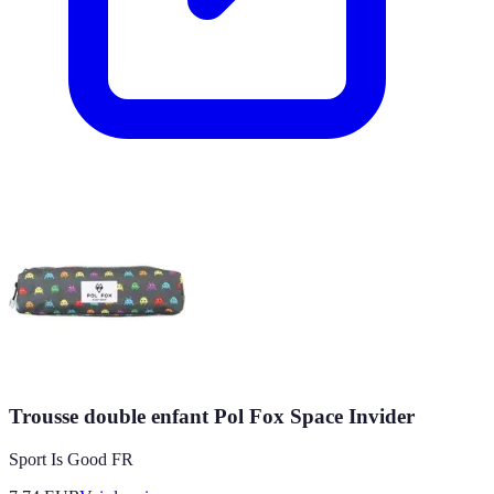
Trousse double enfant Pol Fox Space Invider
Sport Is Good FR