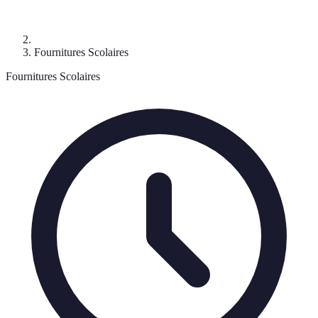
Fournitures Scolaires
Fournitures Scolaires