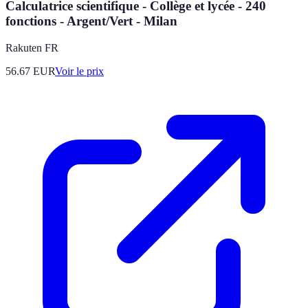
Calculatrice scientifique - Collège et lycée - 240
fonctions - Argent/Vert - Milan
Rakuten FR
56.67
EUR
Voir le prix