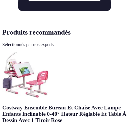
Produits recommandés
Sélectionnés par nos experts
Costway Ensemble Bureau Et Chaise Avec Lampe
Enfants Inclinable 0-40° Hateur Réglable Et Table À
Dessin Avec 1 Tiroir Rose