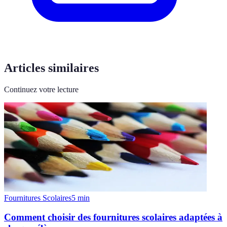
Articles similaires
Continuez votre lecture
Fournitures Scolaires
5
min
Comment choisir des fournitures scolaires adaptées à