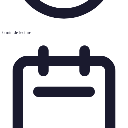
6 min de lecture