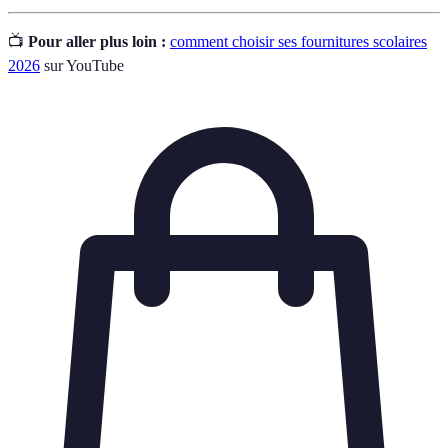
📺
Pour aller plus loin :
comment choisir ses fournitures scolaires
2026
sur YouTube