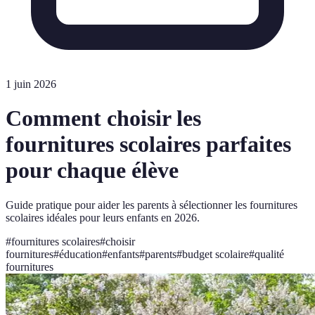
1 juin 2026
Comment choisir les
fournitures scolaires parfaites
pour chaque élève
Guide pratique pour aider les parents à sélectionner les fournitures
scolaires idéales pour leurs enfants en 2026.
#
fournitures scolaires
#
choisir
fournitures
#
éducation
#
enfants
#
parents
#
budget scolaire
#
qualité
fournitures