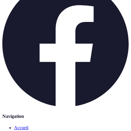
Navigation
Accueil