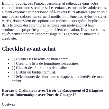
Enfin, n’oubliez pas l’aspect personnel et esthétique dans votre
choix de fournitures scolaires. Les enfants, et surtout les adolescents,
aiment exprimer leur personnalité à travers leurs affaires. Que ce soit
une trousse colorée, un carnet à motifs, ou même des stylos de styles
variés, donnez-leur des options qui reflètent leurs goûts. Implication
dans le choix des fournitures renforce leur motivation et leur
sentiment de propriété par rapport à leur éducation. Des accessoires
stylés peuvent rendre l'apprentissage plus agréable et stimuler la
créativité.
Checklist avant achat
[ ] Évaluer les besoins de mon enfant.
[ ] Créer une liste de fournitures nécessaires.
[ ] Choisir des fournitures de qualité.
[ ] Établir un budget familial.
[ ] Sélectionner des fournitures adaptées aux intérêts de mon
enfant.
Bureau d'Ordinateur avec Tiroir de Rangement et 2 Etagères
Bureau Informatique avec Port de Charge U
Costway