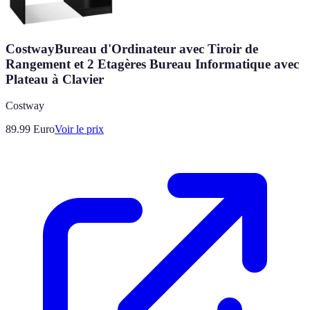
CostwayBureau d'Ordinateur avec Tiroir de
Rangement et 2 Etagères Bureau Informatique avec
Plateau à Clavier
Costway
89.99
Euro
Voir le prix