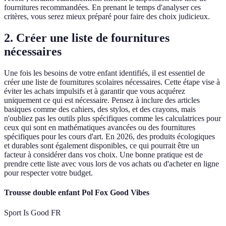
fournitures recommandées. En prenant le temps d'analyser ces
critères, vous serez mieux préparé pour faire des choix judicieux.
2. Créer une liste de fournitures
nécessaires
Une fois les besoins de votre enfant identifiés, il est essentiel de
créer une liste de fournitures scolaires nécessaires. Cette étape vise à
éviter les achats impulsifs et à garantir que vous acquérez
uniquement ce qui est nécessaire. Pensez à inclure des articles
basiques comme des cahiers, des stylos, et des crayons, mais
n'oubliez pas les outils plus spécifiques comme les calculatrices pour
ceux qui sont en mathématiques avancées ou des fournitures
spécifiques pour les cours d'art. En 2026, des produits écologiques
et durables sont également disponibles, ce qui pourrait être un
facteur à considérer dans vos choix. Une bonne pratique est de
prendre cette liste avec vous lors de vos achats ou d'acheter en ligne
pour respecter votre budget.
Trousse double enfant Pol Fox Good Vibes
Sport Is Good FR