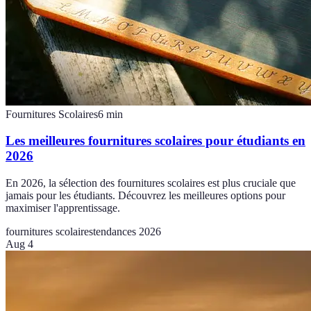
Fournitures Scolaires
6
min
Les meilleures fournitures scolaires pour étudiants en
2026
En 2026, la sélection des fournitures scolaires est plus cruciale que
jamais pour les étudiants. Découvrez les meilleures options pour
maximiser l'apprentissage.
fournitures scolaires
tendances 2026
Aug 4