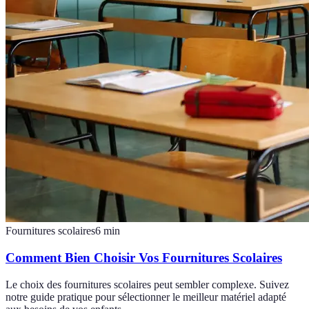
Fournitures scolaires
6
min
Comment Bien Choisir Vos Fournitures Scolaires
Le choix des fournitures scolaires peut sembler complexe. Suivez
notre guide pratique pour sélectionner le meilleur matériel adapté