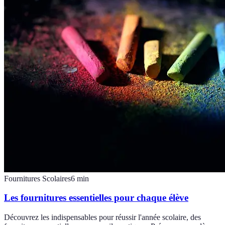
Fournitures Scolaires
6
min
Les fournitures essentielles pour chaque élève
Découvrez les indispensables pour réussir l'année scolaire, des