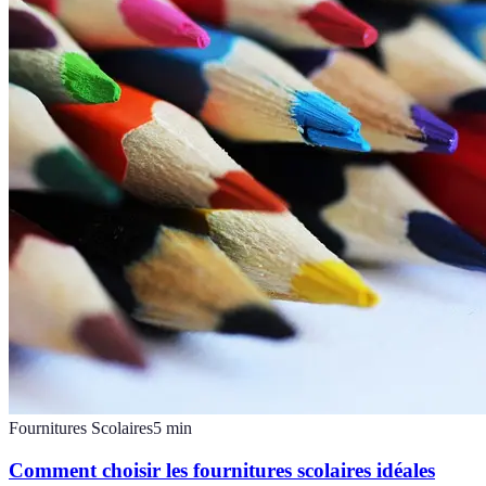
Fournitures Scolaires
5
min
Comment choisir les fournitures scolaires idéales