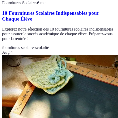
Fournitures Scolaires
6
min
10 Fournitures Scolaires Indispensables pour
Chaque Élève
Explorez notre sélection des 10 fournitures scolaires indispensables
pour assurer le succès académique de chaque élève. Préparez-vous
pour la rentrée !
fournitures scolaires
scolarité
Aug 4