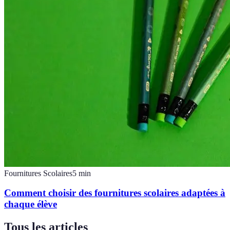
Fournitures Scolaires
5
min
Comment choisir des fournitures scolaires adaptées à
chaque élève
Tous les articles