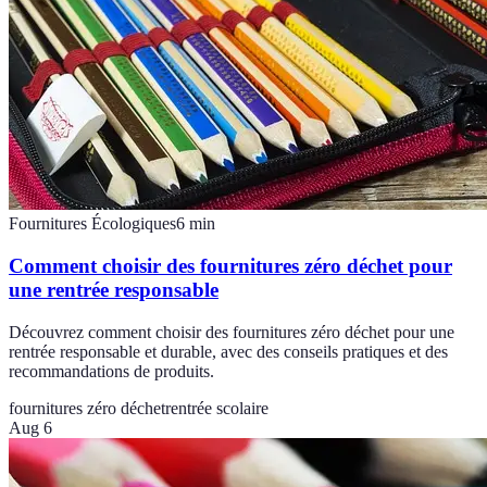
Fournitures Écologiques
6
min
Comment choisir des fournitures zéro déchet pour
une rentrée responsable
Découvrez comment choisir des fournitures zéro déchet pour une
rentrée responsable et durable, avec des conseils pratiques et des
recommandations de produits.
fournitures zéro déchet
rentrée scolaire
Aug 6