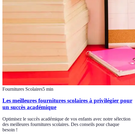
Fournitures Scolaires
5
min
Les meilleures fournitures scolaires à privilégier pour
un succès académique
Optimisez le succès académique de vos enfants avec notre sélection
des meilleures fournitures scolaires. Des conseils pour chaque
besoin !