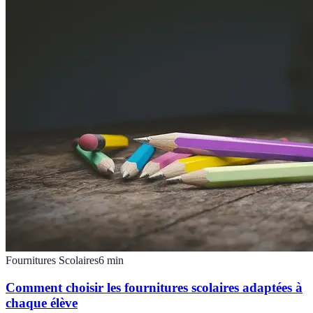
Fournitures Scolaires
6
min
Comment choisir les fournitures scolaires adaptées à
chaque élève