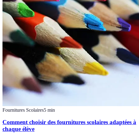
Fournitures Scolaires
5
min
Comment choisir des fournitures scolaires adaptées à
chaque élève