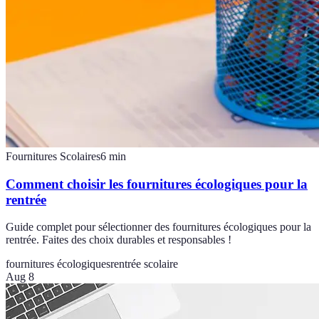
Fournitures Scolaires
6
min
Comment choisir les fournitures écologiques pour la
rentrée
Guide complet pour sélectionner des fournitures écologiques pour la
rentrée. Faites des choix durables et responsables !
fournitures écologiques
rentrée scolaire
Aug 8