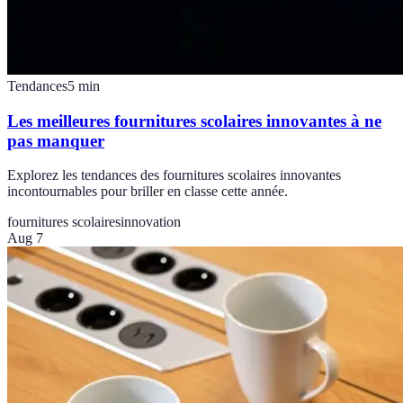
Tendances
5
min
Les meilleures fournitures scolaires innovantes à ne
pas manquer
Explorez les tendances des fournitures scolaires innovantes
incontournables pour briller en classe cette année.
fournitures scolaires
innovation
Aug 7