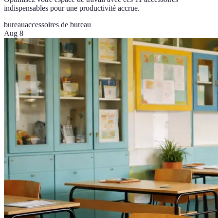
indispensables pour une productivité accrue.
bureau
accessoires de bureau
Aug 8