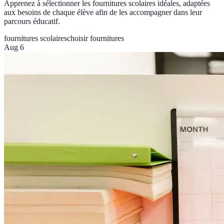
Apprenez à sélectionner les fournitures scolaires idéales, adaptées
aux besoins de chaque élève afin de les accompagner dans leur
parcours éducatif.
fournitures scolaires
choisir fournitures
Aug 6