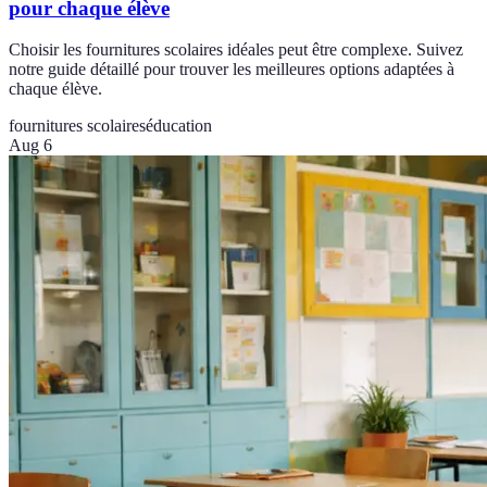
pour chaque élève
Choisir les fournitures scolaires idéales peut être complexe. Suivez
notre guide détaillé pour trouver les meilleures options adaptées à
chaque élève.
fournitures scolaires
éducation
Aug 6