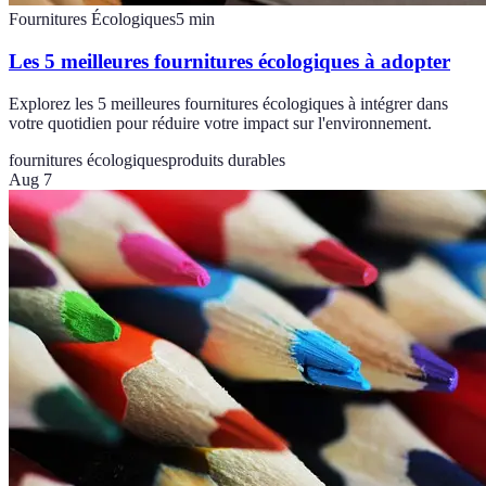
Fournitures Écologiques
5
min
Les 5 meilleures fournitures écologiques à adopter
Explorez les 5 meilleures fournitures écologiques à intégrer dans
votre quotidien pour réduire votre impact sur l'environnement.
fournitures écologiques
produits durables
Aug 7