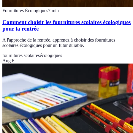
Fournitures Écologiques
7
min
Comment choisir les fournitures scolaires écologiques
pour la rentrée
A l'approche de la rentrée, apprenez à choisir des fournitures
scolaires écologiques pour un futur durable.
fournitures scolaires
écologiques
Aug 6