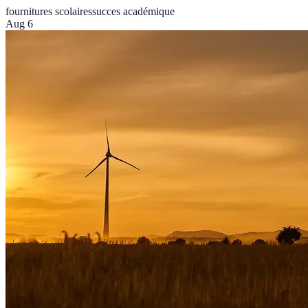
fournitures scolaires
succes académique
Aug 6