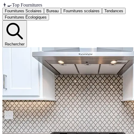
👨‍🍳
Top Fournitures
Fournitures Scolaires
Bureau
Fournitures scolaires
Tendances
Fournitures Écologiques
Rechercher