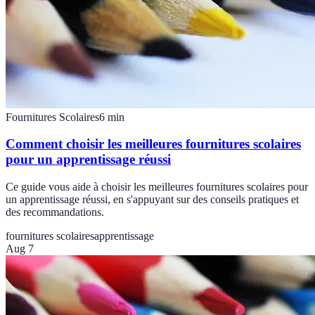
Fournitures Scolaires
6
min
Comment choisir les meilleures fournitures scolaires
pour un apprentissage réussi
Ce guide vous aide à choisir les meilleures fournitures scolaires pour
un apprentissage réussi, en s'appuyant sur des conseils pratiques et
des recommandations.
fournitures scolaires
apprentissage
Aug 7