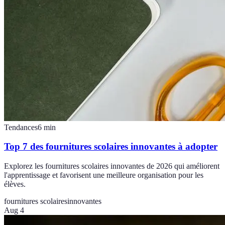
Tendances
6
min
Top 7 des fournitures scolaires innovantes à adopter
Explorez les fournitures scolaires innovantes de 2026 qui améliorent
l'apprentissage et favorisent une meilleure organisation pour les
élèves.
fournitures scolaires
innovantes
Aug 4