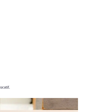
ucatif.