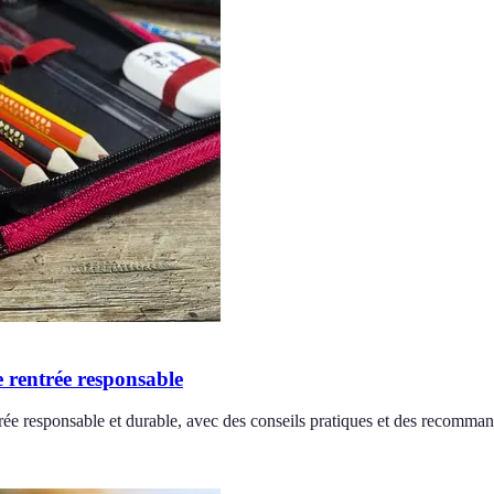
 rentrée responsable
ée responsable et durable, avec des conseils pratiques et des recomman