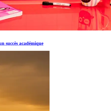
r un succès académique