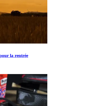
pour la rentrée