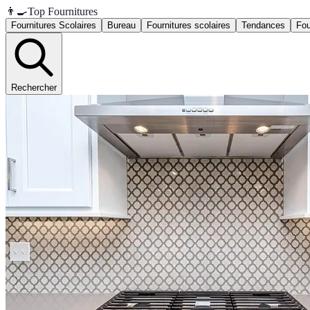
👨‍🍳
Top Fournitures
Fournitures Scolaires
Bureau
Fournitures scolaires
Tendances
Fou
Rechercher