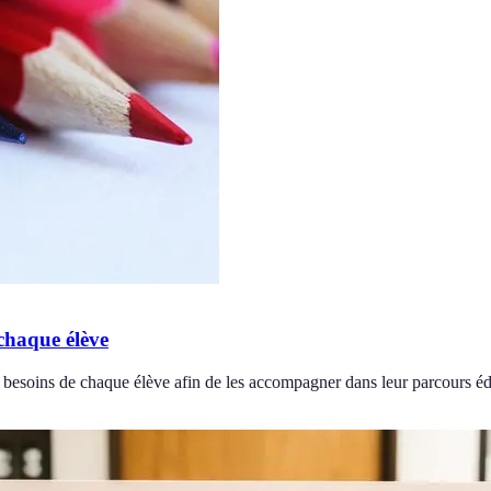
chaque élève
x besoins de chaque élève afin de les accompagner dans leur parcours éd