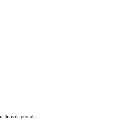
dations de produits.