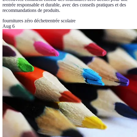
rentrée responsable et durable, avec des conseils pratiques et des
recommandations de produits.
fournitures zéro déchet
rentrée scolaire
Aug 6