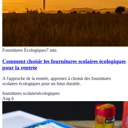
Fournitures Écologiques
7
min
Comment choisir les fournitures scolaires écologiques
pour la rentrée
A l'approche de la rentrée, apprenez à choisir des fournitures
scolaires écologiques pour un futur durable.
fournitures scolaires
écologiques
Aug 6