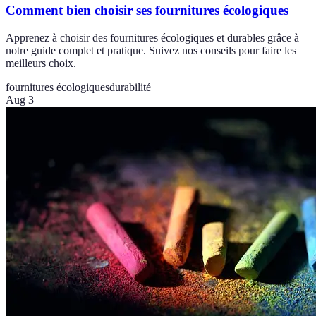
Comment bien choisir ses fournitures écologiques
Apprenez à choisir des fournitures écologiques et durables grâce à
notre guide complet et pratique. Suivez nos conseils pour faire les
meilleurs choix.
fournitures écologiques
durabilité
Aug 3