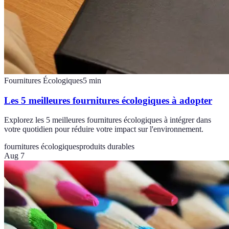
Fournitures Écologiques
5
min
Les 5 meilleures fournitures écologiques à adopter
Explorez les 5 meilleures fournitures écologiques à intégrer dans
votre quotidien pour réduire votre impact sur l'environnement.
fournitures écologiques
produits durables
Aug 7