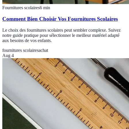
Fournitures scolaires
6
min
Comment Bien Choisir Vos Fournitures Scolaires
Le choix des fournitures scolaires peut sembler complexe. Suivez
notre guide pratique pour sélectionner le meilleur matériel adapté
aux besoins de vos enfants.
fournitures scolaires
achat
Aug 4