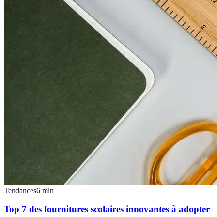
Tendances
6
min
Top 7 des fournitures scolaires innovantes à adopter