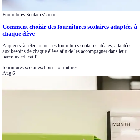
Fournitures Scolaires
5
min
Comment choisir des fournitures scolaires adaptées à
chaque élève
Apprenez à sélectionner les fournitures scolaires idéales, adaptées
aux besoins de chaque élève afin de les accompagner dans leur
parcours éducatif.
fournitures scolaires
choisir fournitures
Aug 6