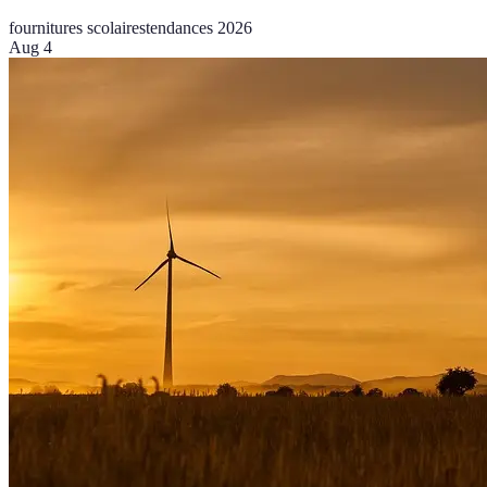
fournitures scolaires
tendances 2026
Aug 4