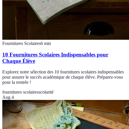
Fournitures Scolaires
6
min
10 Fournitures Scolaires Indispensables pour
Chaque Élève
Explorez notre sélection des 10 fournitures scolaires indispensables
pour assurer le succès académique de chaque élève. Préparez-vous
pour la rentrée !
fournitures scolaires
scolarité
Aug 4