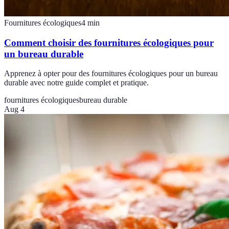
Fournitures écologiques
4
min
Comment choisir des fournitures écologiques pour
un bureau durable
Apprenez à opter pour des fournitures écologiques pour un bureau
durable avec notre guide complet et pratique.
fournitures écologiques
bureau durable
Aug 4