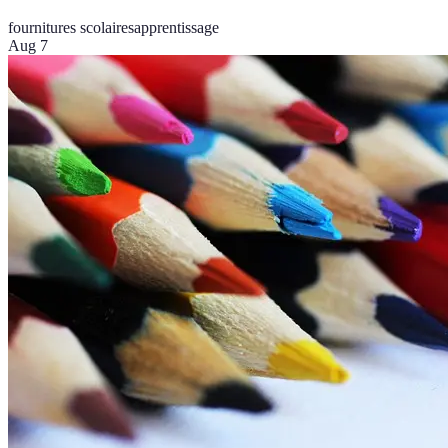
fournitures scolaires
apprentissage
Aug 7