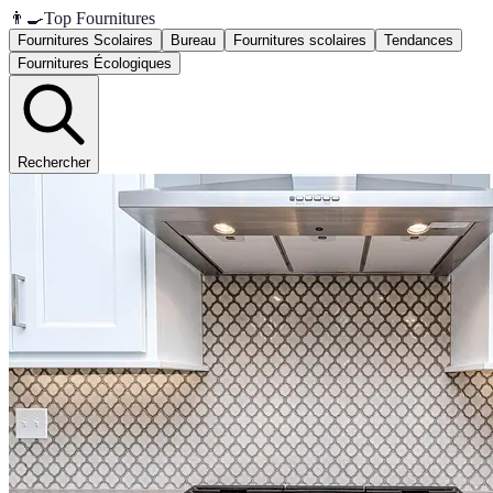
👨‍🍳
Top Fournitures
Fournitures Scolaires
Bureau
Fournitures scolaires
Tendances
Fournitures Écologiques
Rechercher