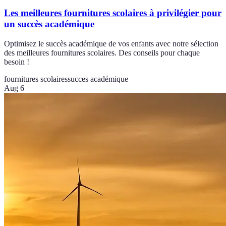
Les meilleures fournitures scolaires à privilégier pour
un succès académique
Optimisez le succès académique de vos enfants avec notre sélection
des meilleures fournitures scolaires. Des conseils pour chaque
besoin !
fournitures scolaires
succes académique
Aug 6