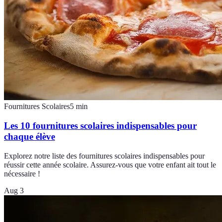
Fournitures Scolaires
5
min
Les 10 fournitures scolaires indispensables pour
chaque élève
Explorez notre liste des fournitures scolaires indispensables pour
réussir cette année scolaire. Assurez-vous que votre enfant ait tout le
nécessaire !
Aug 3