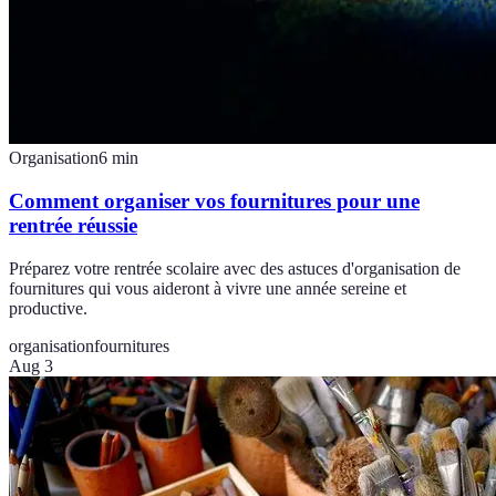
Organisation
6
min
Comment organiser vos fournitures pour une
rentrée réussie
Préparez votre rentrée scolaire avec des astuces d'organisation de
fournitures qui vous aideront à vivre une année sereine et
productive.
organisation
fournitures
Aug 3