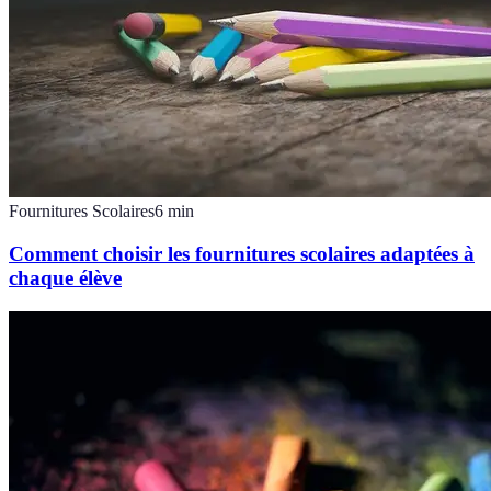
Fournitures Scolaires
6
min
Comment choisir les fournitures scolaires adaptées à
chaque élève