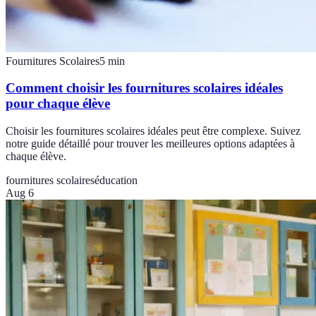
Fournitures Scolaires
5
min
Comment choisir les fournitures scolaires idéales
pour chaque élève
Choisir les fournitures scolaires idéales peut être complexe. Suivez
notre guide détaillé pour trouver les meilleures options adaptées à
chaque élève.
fournitures scolaires
éducation
Aug 6