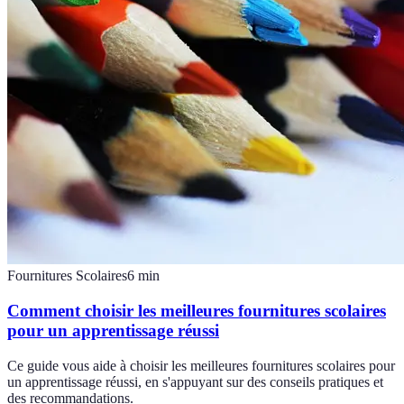
Fournitures Scolaires
6
min
Comment choisir les meilleures fournitures scolaires
pour un apprentissage réussi
Ce guide vous aide à choisir les meilleures fournitures scolaires pour
un apprentissage réussi, en s'appuyant sur des conseils pratiques et
des recommandations.