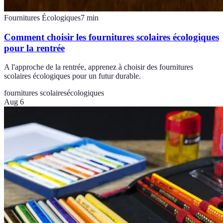
Fournitures Écologiques
7
min
Comment choisir les fournitures scolaires écologiques
pour la rentrée
A l'approche de la rentrée, apprenez à choisir des fournitures
scolaires écologiques pour un futur durable.
fournitures scolaires
écologiques
Aug 6