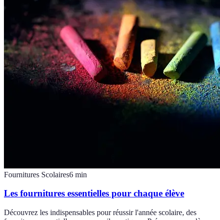
Fournitures Scolaires
6
min
Les fournitures essentielles pour chaque élève
Découvrez les indispensables pour réussir l'année scolaire, des