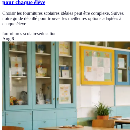
pour chaque élève
Choisir les fournitures scolaires idéales peut être complexe. Suivez
notre guide détaillé pour trouver les meilleures options adaptées à
chaque élève.
fournitures scolaires
éducation
Aug 6