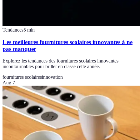
Tendances
5
min
Les meilleures fournitures scolaires innovantes à ne
pas manquer
Explorez les tendances des fournitures scolaires innovantes
incontournables pour briller en classe cette année.
fournitures scolaires
innovation
Aug 7