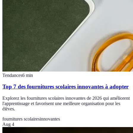
Tendances
6
min
Top 7 des fournitures scolaires innovantes à adopter
Explorez les fournitures scolaires innovantes de 2026 qui améliorent
l'apprentissage et favorisent une meilleure organisation pour les
élèves.
fournitures scolaires
innovantes
Aug 4