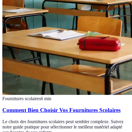
Fournitures scolaires
6
min
Comment Bien Choisir Vos Fournitures Scolaires
Le choix des fournitures scolaires peut sembler complexe. Suivez
notre guide pratique pour sélectionner le meilleur matériel adapté