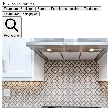
👨‍🍳
Top Fournitures
Fournitures Scolaires
Bureau
Fournitures scolaires
Tendances
Fournitures Écologiques
Rechercher