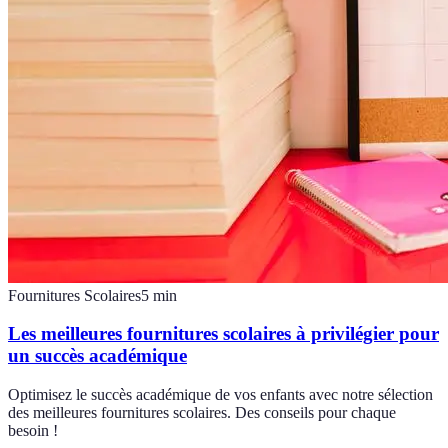
Fournitures Scolaires
5
min
Les meilleures fournitures scolaires à privilégier pour
un succès académique
Optimisez le succès académique de vos enfants avec notre sélection
des meilleures fournitures scolaires. Des conseils pour chaque
besoin !