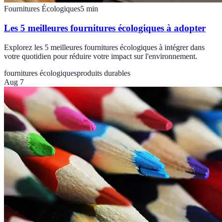
Fournitures Écologiques
5
min
Les 5 meilleures fournitures écologiques à adopter
Explorez les 5 meilleures fournitures écologiques à intégrer dans
votre quotidien pour réduire votre impact sur l'environnement.
fournitures écologiques
produits durables
Aug 7