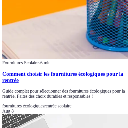
Fournitures Scolaires
6
min
Comment choisir les fournitures écologiques pour la
rentrée
Guide complet pour sélectionner des fournitures écologiques pour la
rentrée. Faites des choix durables et responsables !
fournitures écologiques
rentrée scolaire
Aug 8