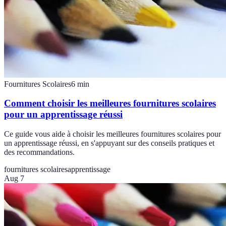
Fournitures Scolaires
6
min
Comment choisir les meilleures fournitures scolaires
pour un apprentissage réussi
Ce guide vous aide à choisir les meilleures fournitures scolaires pour
un apprentissage réussi, en s'appuyant sur des conseils pratiques et
des recommandations.
fournitures scolaires
apprentissage
Aug 7