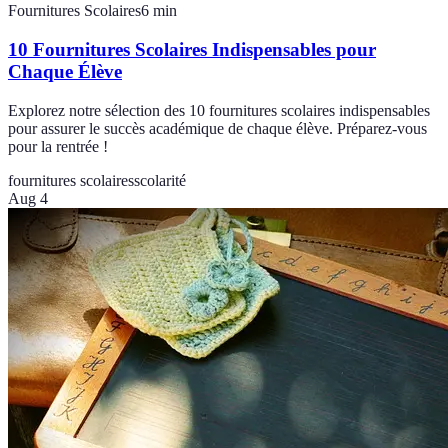
Fournitures Scolaires
6
min
10 Fournitures Scolaires Indispensables pour
Chaque Élève
Explorez notre sélection des 10 fournitures scolaires indispensables
pour assurer le succès académique de chaque élève. Préparez-vous
pour la rentrée !
fournitures scolaires
scolarité
Aug 4