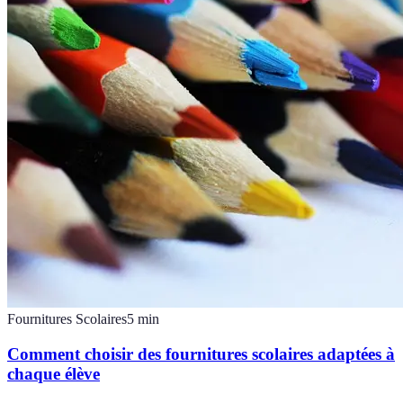
Fournitures Scolaires
5
min
Comment choisir des fournitures scolaires adaptées à
chaque élève