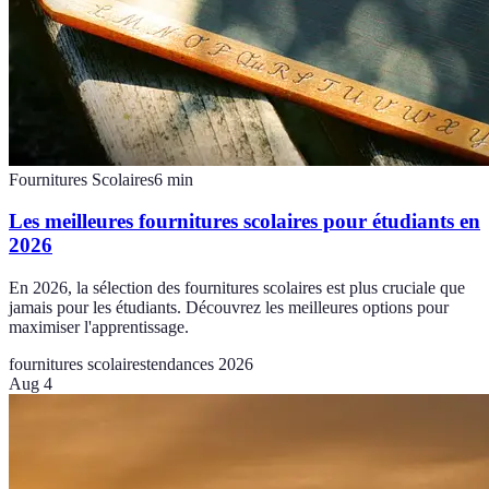
Fournitures Scolaires
6
min
Les meilleures fournitures scolaires pour étudiants en
2026
En 2026, la sélection des fournitures scolaires est plus cruciale que
jamais pour les étudiants. Découvrez les meilleures options pour
maximiser l'apprentissage.
fournitures scolaires
tendances 2026
Aug 4