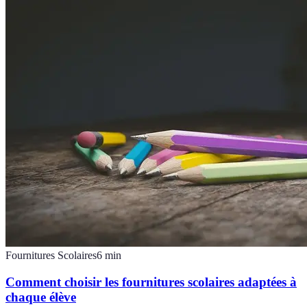
Fournitures Scolaires
6
min
Comment choisir les fournitures scolaires adaptées à
chaque élève