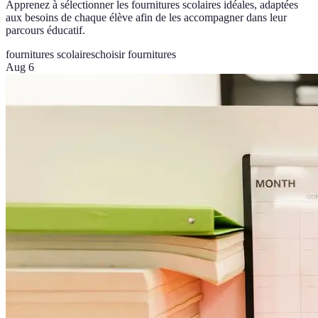
Apprenez à sélectionner les fournitures scolaires idéales, adaptées
aux besoins de chaque élève afin de les accompagner dans leur
parcours éducatif.
fournitures scolaires
choisir fournitures
Aug 6