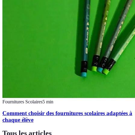
Fournitures Scolaires
5
min
Comment choisir des fournitures scolaires adaptées à
chaque élève
Tous les articles