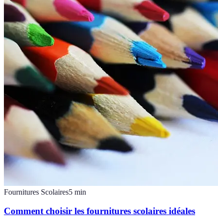
Fournitures Scolaires
5
min
Comment choisir les fournitures scolaires idéales