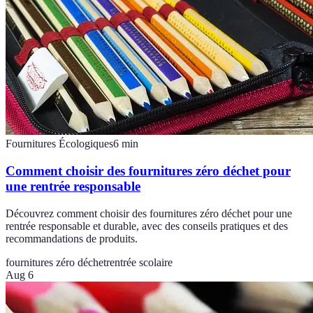
Fournitures Écologiques
6
min
Comment choisir des fournitures zéro déchet pour
une rentrée responsable
Découvrez comment choisir des fournitures zéro déchet pour une
rentrée responsable et durable, avec des conseils pratiques et des
recommandations de produits.
fournitures zéro déchet
rentrée scolaire
Aug 6