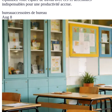
indispensables pour une productivité accrue.
bureau
accessoires de bureau
Aug 8