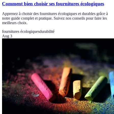
Comment bien choisir ses fournitures écologiques
Apprenez à choisir des fournitures écologiques et durables grâce à
notre guide complet et pratique. Suivez nos conseils pour faire les
meilleurs choix.
fournitures écologiques
durabilité
Aug 3