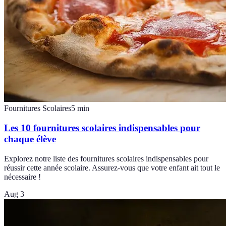
Fournitures Scolaires
5
min
Les 10 fournitures scolaires indispensables pour
chaque élève
Explorez notre liste des fournitures scolaires indispensables pour
réussir cette année scolaire. Assurez-vous que votre enfant ait tout le
nécessaire !
Aug 3