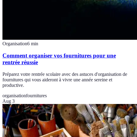
Organisation
6
min
Comment organiser vos fournitures pour une
rentrée réussie
Préparez votre rentrée scolaire avec des astuces d'organisation de
fournitures qui vous aideront à vivre une année sereine et
productive.
organisation
fournitures
Aug 3