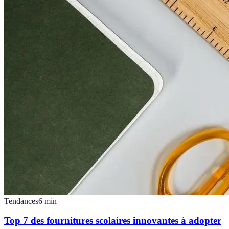
Tendances
6
min
Top 7 des fournitures scolaires innovantes à adopter