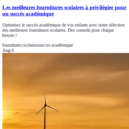
Les meilleures fournitures scolaires à privilégier pour
un succès académique
Optimisez le succès académique de vos enfants avec notre sélection
des meilleures fournitures scolaires. Des conseils pour chaque
besoin !
fournitures scolaires
succes académique
Aug 6