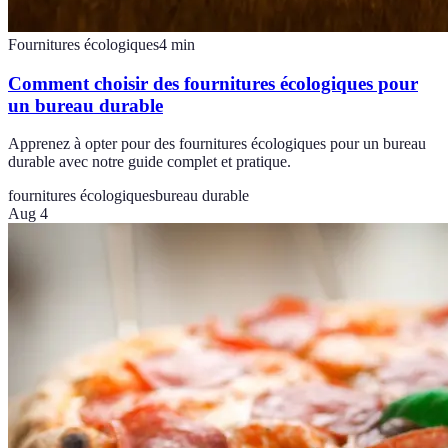
Fournitures écologiques
4
min
Comment choisir des fournitures écologiques pour
un bureau durable
Apprenez à opter pour des fournitures écologiques pour un bureau
durable avec notre guide complet et pratique.
fournitures écologiques
bureau durable
Aug 4