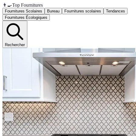
👨‍🍳
Top Fournitures
Fournitures Scolaires
Bureau
Fournitures scolaires
Tendances
Fournitures Écologiques
Rechercher