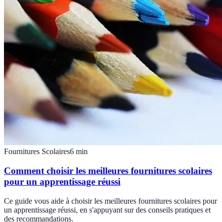
Fournitures Scolaires
6
min
Comment choisir les meilleures fournitures scolaires
pour un apprentissage réussi
Ce guide vous aide à choisir les meilleures fournitures scolaires pour
un apprentissage réussi, en s'appuyant sur des conseils pratiques et
des recommandations.