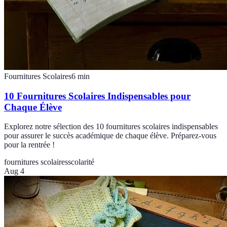
Fournitures Scolaires
6
min
10 Fournitures Scolaires Indispensables pour
Chaque Élève
Explorez notre sélection des 10 fournitures scolaires indispensables
pour assurer le succès académique de chaque élève. Préparez-vous
pour la rentrée !
fournitures scolaires
scolarité
Aug 4