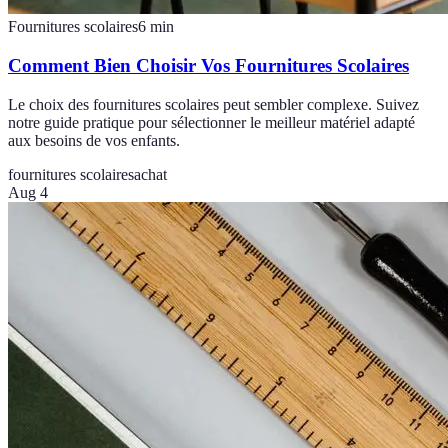
Fournitures scolaires
6
min
Comment Bien Choisir Vos Fournitures Scolaires
Le choix des fournitures scolaires peut sembler complexe. Suivez
notre guide pratique pour sélectionner le meilleur matériel adapté
aux besoins de vos enfants.
fournitures scolaires
achat
Aug 4