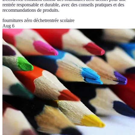
rentrée responsable et durable, avec des conseils pratiques et des
recommandations de produits.
fournitures zéro déchet
rentrée scolaire
Aug 6