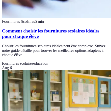
Fournitures Scolaires
5
min
Comment choisir les fournitures scolaires idéales
pour chaque élève
Choisir les fournitures scolaires idéales peut être complexe. Suivez
notre guide détaillé pour trouver les meilleures options adaptées à
chaque élève.
fournitures scolaires
éducation
Aug 6