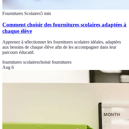
Fournitures Scolaires
5
min
Comment choisir des fournitures scolaires adaptées à
chaque élève
Apprenez à sélectionner les fournitures scolaires idéales, adaptées
aux besoins de chaque élève afin de les accompagner dans leur
parcours éducatif.
fournitures scolaires
choisir fournitures
Aug 6