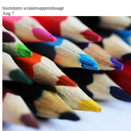
fournitures scolaires
apprentissage
Aug 7