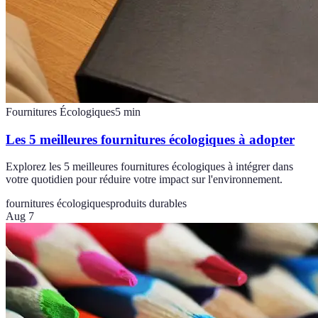
Fournitures Écologiques
5
min
Les 5 meilleures fournitures écologiques à adopter
Explorez les 5 meilleures fournitures écologiques à intégrer dans
votre quotidien pour réduire votre impact sur l'environnement.
fournitures écologiques
produits durables
Aug 7