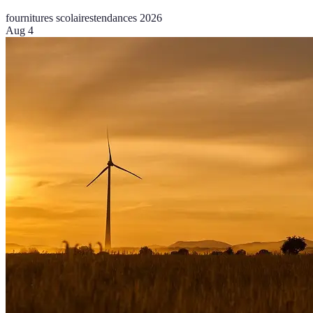
fournitures scolaires
tendances 2026
Aug 4