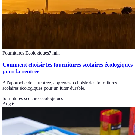
Fournitures Écologiques
7
min
Comment choisir les fournitures scolaires écologiques
pour la rentrée
A l'approche de la rentrée, apprenez à choisir des fournitures
scolaires écologiques pour un futur durable.
fournitures scolaires
écologiques
Aug 6