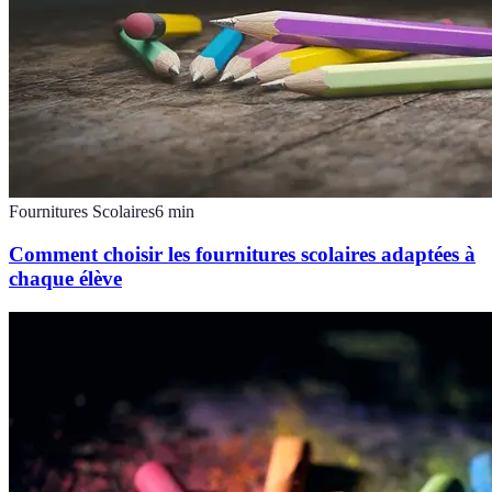
Fournitures Scolaires
6
min
Comment choisir les fournitures scolaires adaptées à
chaque élève